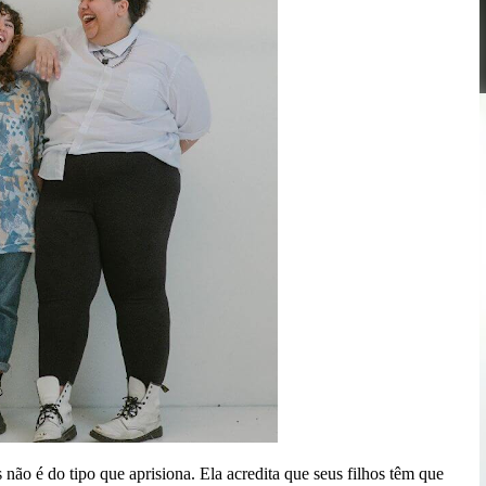
não é do tipo que aprisiona. Ela acredita que seus filhos têm que