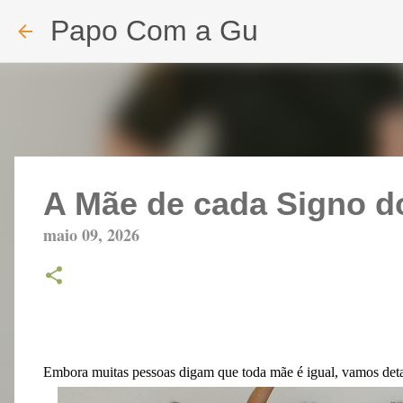
Papo Com a Gu
A Mãe de cada Signo d
maio 09, 2026
Embora muitas pessoas digam que toda mãe é igual, vamos deta