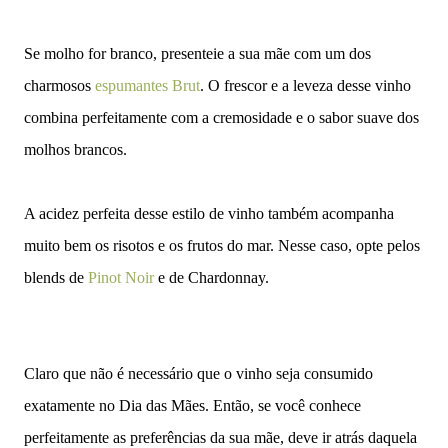
Se molho for branco, presenteie a sua mãe com um dos
charmosos
espumantes Brut
. O frescor e a leveza desse vinho
combina perfeitamente com a cremosidade e o sabor suave dos
molhos brancos.
A acidez perfeita desse estilo de vinho também acompanha
muito bem os risotos e os frutos do mar. Nesse caso, opte pelos
blends de
Pinot Noir
e de Chardonnay.
Claro que não é necessário que o vinho seja consumido
exatamente no Dia das Mães. Então, se você conhece
perfeitamente as preferências da sua mãe, deve ir atrás daquela