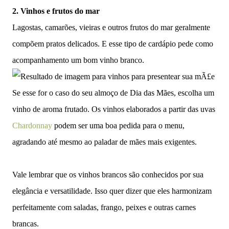
2. Vinhos e frutos do mar
Lagostas, camarões, vieiras e outros frutos do mar geralmente
compõem pratos delicados. E esse tipo de cardápio pede como
acompanhamento um bom vinho branco.
Se esse for o caso do seu almoço de Dia das Mães, escolha um
vinho de aroma frutado. Os vinhos elaborados a partir das uvas
Chardonnay
podem ser uma boa pedida para o menu,
agradando até mesmo ao paladar de mães mais exigentes.
Vale lembrar que os vinhos brancos são conhecidos por sua
elegância e versatilidade. Isso quer dizer que eles harmonizam
perfeitamente com saladas, frango, peixes e outras carnes
brancas.