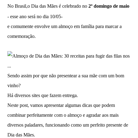
No Brasil,o Dia das Mães é celebrado no
2º domingo de maio
- esse ano será no dia 10/05-
e comumente envolve um almoço em família para marcar a
comemoração.
Sendo assim por que não presentear a sua mãe com um bom
vinho?
Há diversos sites que fazem entrega.
Neste post, vamos apresentar algumas dicas que podem
combinar perfeitamente com o almoço e agradar aos mais
diversos paladares, funcionando como um perfeito presente de
Dia das Mães.