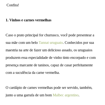
Confira!
1. Vinhos e carnes vermelhas
Caso o prato principal for churrasco, você pode presentear a
sua mãe com um belo
Tannat uruguaio
. Conhecidos por sua
maestria na arte de fazer um delicioso assado, os uruguaios
produzem essa especialidade de vinho tinto encorpado e com
presença marcante de taninos, capaz de casar perfeitamente
com a suculência da carne vermelha.
O cardápio de carnes vermelhas pode ser servido, também,
junto a uma garrafa de um bom
Malbec argentino
.