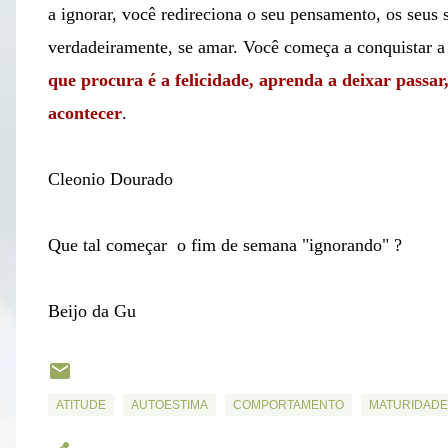
a ignorar, você redireciona o seu pensamento, os seus 
verdadeiramente, se amar. Você começa a conquistar a v
que procura é a felicidade, aprenda a deixar passa
acontecer
.
Cleonio Dourado
Que tal começar o fim de semana "ignorando" ?
Beijo da Gu
ATITUDE
AUTOESTIMA
COMPORTAMENTO
MATURIDADE