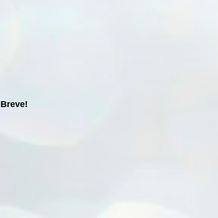
Breve!