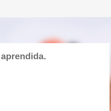
Pular para o conteúdo principal
 aprendida.