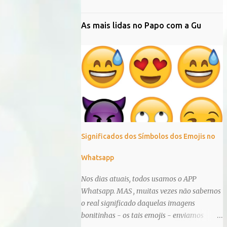
As mais lidas no Papo com a Gu
Significados dos Símbolos dos Emojis no
Whatsapp
Nos dias atuais, todos usamos o APP
Whatsapp. MAS , muitas vezes não sabemos
o real significado daquelas imagens
bonitinhas - os tais emojis - enviamos