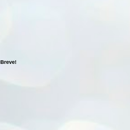
Breve!