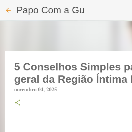
Papo Com a Gu
5 Conselhos Simples p
geral da Região Íntima
novembro 04, 2025