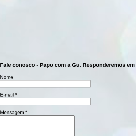
Fale conosco - Papo com a Gu. Responderemos em 
Nome
E-mail
*
Mensagem
*