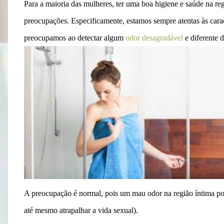
Para a maioria das mulheres, ter uma boa higiene e saúde na re
preocupações. Especificamente, estamos sempre atentas às caract
preocupamos ao detectar algum
odor desagradável
e diferente 
A preocupação é normal, pois um mau odor na região íntima po
até mesmo atrapalhar a vida sexual).