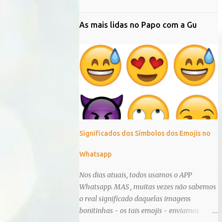
As mais lidas no Papo com a Gu
Significados dos Símbolos dos Emojis no
Whatsapp
Nos dias atuais, todos usamos o APP
Whatsapp. MAS , muitas vezes não sabemos
o real significado daquelas imagens
bonitinhas - os tais emojis - enviamos