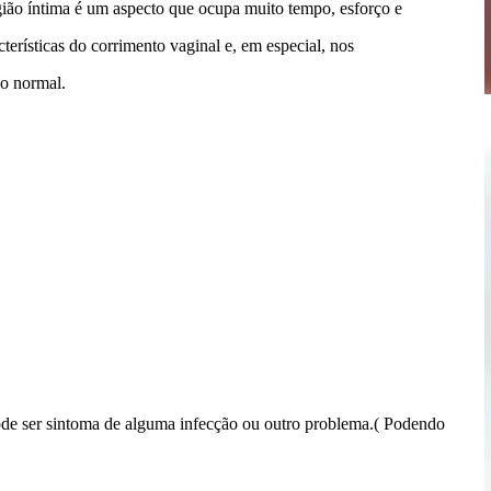
gião íntima é um aspecto que ocupa muito tempo, esforço e
erísticas do corrimento vaginal e, em especial, nos
do normal.
de ser sintoma de alguma infecção ou outro problema.( Podendo