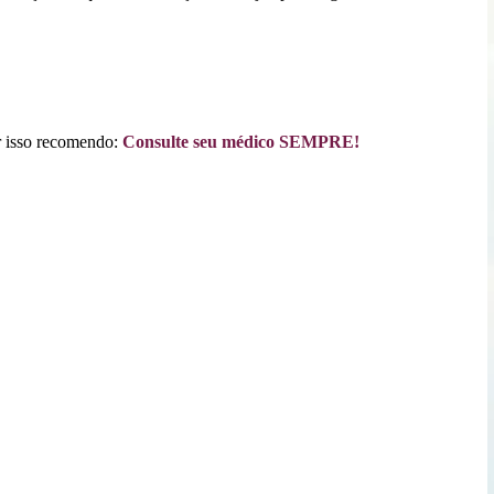
r isso recomendo:
Consulte seu médico SEMPRE!