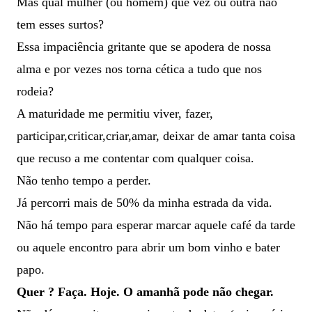
Mas qual mulher (ou homem) que vez ou outra não
tem esses surtos?
Essa impaciência gritante que se apodera de nossa
alma e por vezes nos torna cética a tudo que nos
rodeia?
A maturidade me permitiu viver, fazer,
participar,criticar,criar,amar, deixar de amar tanta coisa
que recuso a me contentar com qualquer coisa.
Não tenho tempo a perder.
Já percorri mais de 50% da minha estrada da vida.
Não há tempo para esperar marcar aquele café da tarde
ou aquele encontro para abrir um bom vinho e bater
papo.
Quer ? Faça. Hoje. O amanhã pode não chegar.