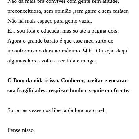
Não dá mais pra conviver com gente sem atitude,
preconceituosa, sem opinião ,sem garra e sem caráter.
Não há mais espaço para gente vazia.
É... sou fofa e educada, mas só até a página dois.
Agora o grande barato é que esse meu surto de
inconformismo dura no máximo 24 h . Ou seja: daqui
algumas horas volto a ser fofa e meiga.
O Bom da vida é isso. Conhecer, aceitar e encarar
sua fragilidades, respirar fundo e seguir em frente.
Surtar as vezes nos liberta da loucura cruel.
Pense nisso.