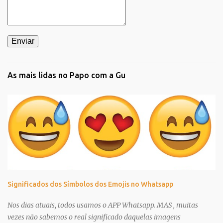
As mais lidas no Papo com a Gu
Significados dos Símbolos dos Emojis no Whatsapp
Nos dias atuais, todos usamos o APP Whatsapp. MAS , muitas
vezes não sabemos o real significado daquelas imagens