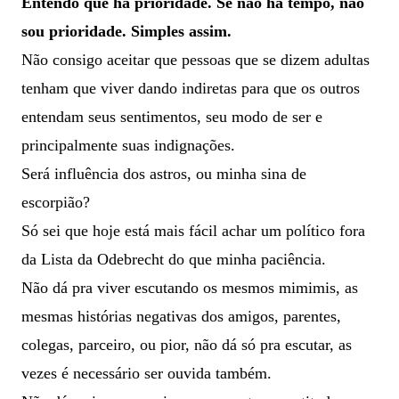
Entendo que há prioridade. Se não há tempo, não
sou prioridade. Simples assim.
Não consigo aceitar que pessoas que se dizem adultas
tenham que viver dando indiretas para que os outros
entendam seus sentimentos, seu modo de ser e
principalmente suas indignações.
Será influência dos astros, ou minha sina de
escorpião?
Só sei que hoje está mais fácil achar um político fora
da Lista da Odebrecht do que minha paciência.
Não dá pra viver escutando os mesmos mimimis, as
mesmas histórias negativas dos amigos, parentes,
colegas, parceiro, ou pior, não dá só pra escutar, as
vezes é necessário ser ouvida também.