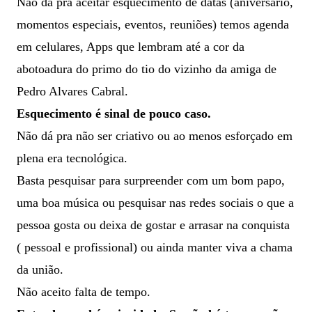
Não dá pra aceitar esquecimento de datas (aniversário,
momentos especiais, eventos, reuniões) temos agenda
em celulares, Apps que lembram até a cor da
abotoadura do primo do tio do vizinho da amiga de
Pedro Alvares Cabral.
Esquecimento é sinal de pouco caso.
Não dá pra não ser criativo ou ao menos esforçado em
plena era tecnológica.
Basta pesquisar para surpreender com um bom papo,
uma boa música ou pesquisar nas redes sociais o que a
pessoa gosta ou deixa de gostar e arrasar na conquista
( pessoal e profissional) ou ainda manter viva a chama
da união.
Não aceito falta de tempo.